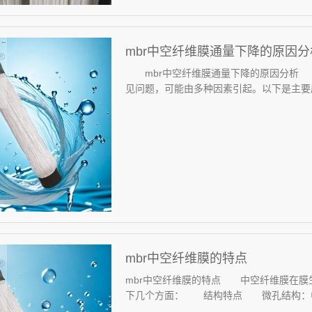
mbr中空纤维膜通量下降的原因分
mbr中空纤维膜通量下降的原因分析 中
见问题，可能由多种因素引起。以下是主要原
mbr中空纤维膜的特点
mbr中空纤维膜的特点 中空纤维膜在膜生
下几个方面： 结构特点 微孔结构：中空