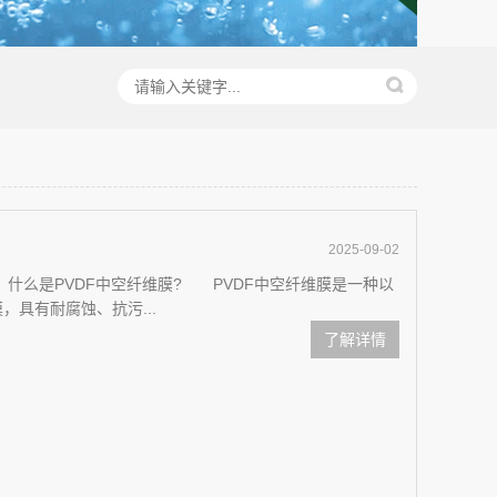
2025-09-02
么是PVDF中空纤维膜? PVDF中空纤维膜是一种以
，具有耐腐蚀、抗污...
了解详情