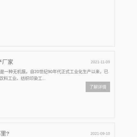
产厂家
2021-11-09
一种无机膜。自20世纪90年代正式工业化生产以来，已
料工业、纺织印染工...
了解详情
里?
2021-09-10