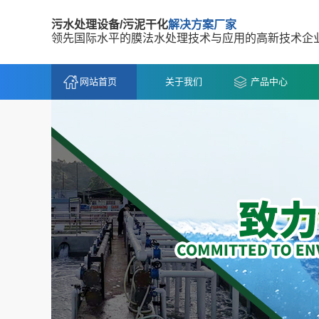
污水处理设备/污泥干化
解决方案厂家
领先国际水平的膜法水处理技术与应用的高新技术企
网站首页
关于我们
产品中心