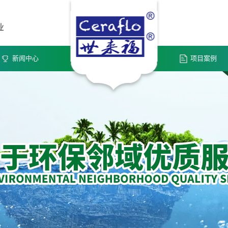
业
新闻中心
项目案例