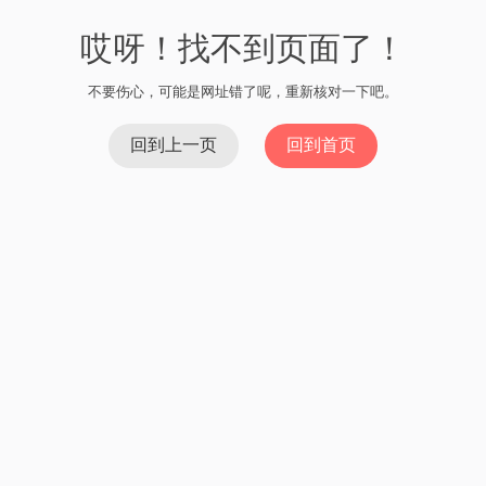
哎呀！找不到页面了！
不要伤心，可能是网址错了呢，重新核对一下吧。
回到上一页
回到首页