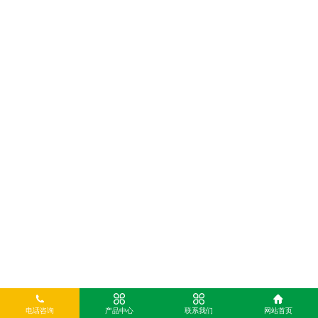
电话咨询
产品中心
联系我们
网站首页