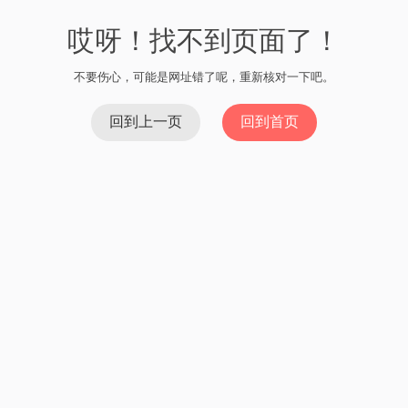
哎呀！找不到页面了！
不要伤心，可能是网址错了呢，重新核对一下吧。
回到上一页
回到首页