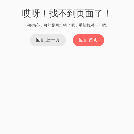
哎呀！找不到页面了！
不要伤心，可能是网址错了呢，重新核对一下吧。
回到上一页
回到首页